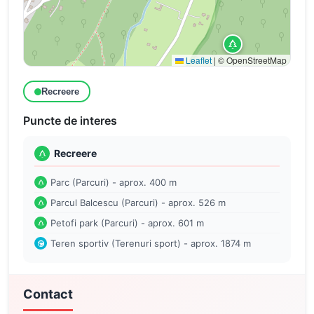
Leaflet
|
© OpenStreetMap
Recreere
Puncte de interes
Recreere
Parc (Parcuri) - aprox. 400 m
Parcul Balcescu (Parcuri) - aprox. 526 m
Petofi park (Parcuri) - aprox. 601 m
Teren sportiv (Terenuri sport) - aprox. 1874 m
Contact