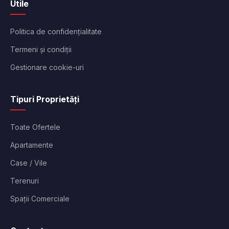
Utile
Politica de confidențialitate
Termeni și condiții
Gestionare cookie-uri
Tipuri Proprietăți
Toate Ofertele
Apartamente
Case / Vile
Terenuri
Spații Comerciale