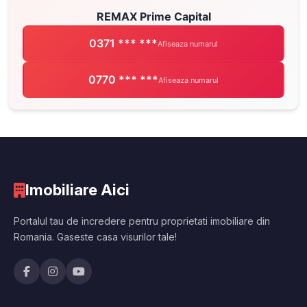
REMAX Prime Capital
0371 *** ***
Afiseaza numarul
0770 *** ***
Afiseaza numarul
Imobiliare Aici
Portalul tau de incredere pentru proprietati imobiliare din
Romania. Gaseste casa visurilor tale!