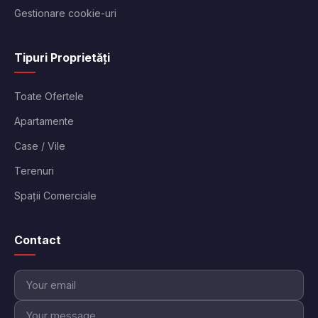
Gestionare cookie-uri
Tipuri Proprietăți
Toate Ofertele
Apartamente
Case / Vile
Terenuri
Spații Comerciale
Contact